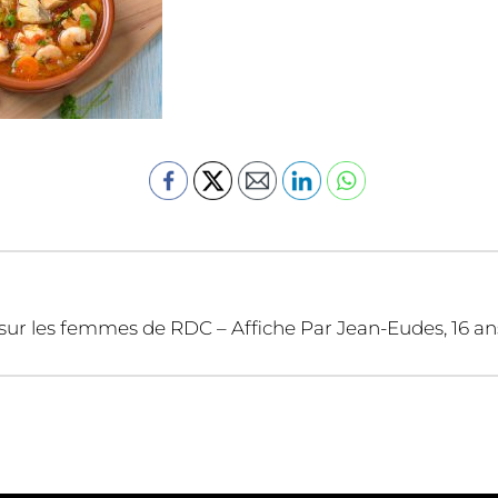
sur les femmes de RDC – Affiche Par Jean-Eudes, 16 an