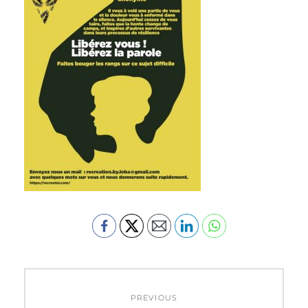
Navigation
PREVIOUS