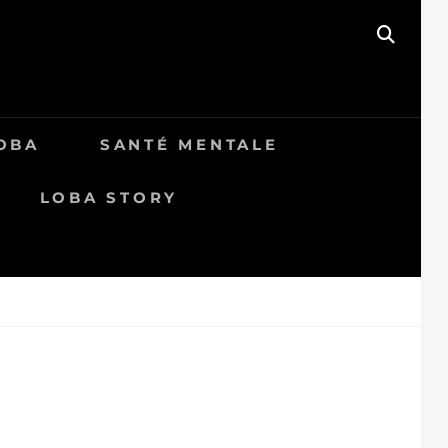
SEAR
OBA
SANTÉ MENTALE
LOBA STORY