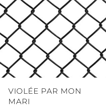
VIOLÉE PAR MON
MARI