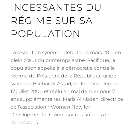
INCESSANTES DU
RÉGIME SUR SA
POPULATION
La révolution syrienne débute en mars 2011, en
plein cœur du printemps arabe. Pacifique, la
population appelle à la démocratie contre le
régime du Président de la République arabe
syrienne, Bachar Al-Assad, en fonction depuis le
17 juillet 2000 et réélu en mai dernier pour 7
ans supplémentaires. Maria Al Abdeh, directrice
de l’association « Women Now for
Development », revient sur ces années de
répressions. …