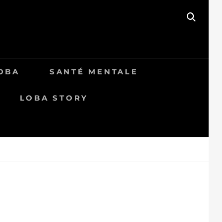
SEAR
OBA
SANTÉ MENTALE
LOBA STORY